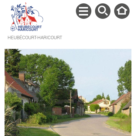
HEUBÉCOURT-HARICOURT